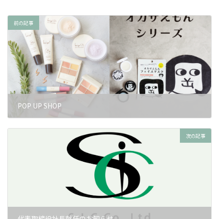
前の記事
POP UP SHOP
2025年4月15日
次の記事
代表取締役社長就任のお知らせ