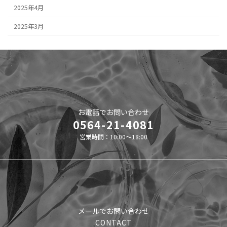
2025年4月
2025年3月
お電話でお問い合わせ
0564-21-4081
営業時間：10:00～18:00
メールでお問い合わせ
CONTACT