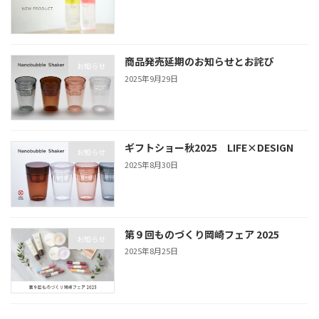
商品発売延期のお知らせとお詫び
お知らせ
2025年9月29日
ギフトショー秋2025 LIFE×DESIGN
お知らせ
2025年8月30日
第９回ものづくり岡崎フェア 2025
お知らせ
2025年8月25日