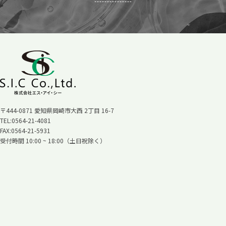
〒444-0871 愛知県岡崎市大西 2丁目 16-7
TEL:0564-21-4081
FAX:0564-21-5931
受付時間 10:00 ~ 18:00（土日祝除く）