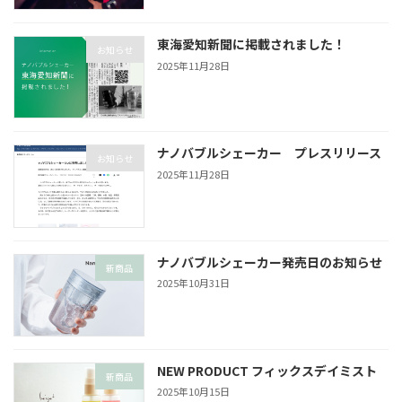
東海愛知新聞に掲載されました！
お知らせ
2025年11月28日
ナノバブルシェーカー プレスリリース
お知らせ
2025年11月28日
ナノバブルシェーカー発売日のお知らせ
新商品
2025年10月31日
NEW PRODUCT フィックスデイミスト
新商品
2025年10月15日