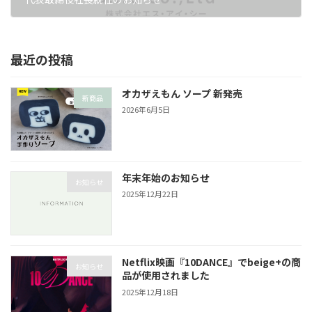
2025年7月1日
最近の投稿
オカザえもん ソープ 新発売
新商品
2026年6月5日
年末年始のお知らせ
お知らせ
2025年12月22日
Netflix映画『10DANCE』でbeige+の商
お知らせ
品が使用されました
2025年12月18日