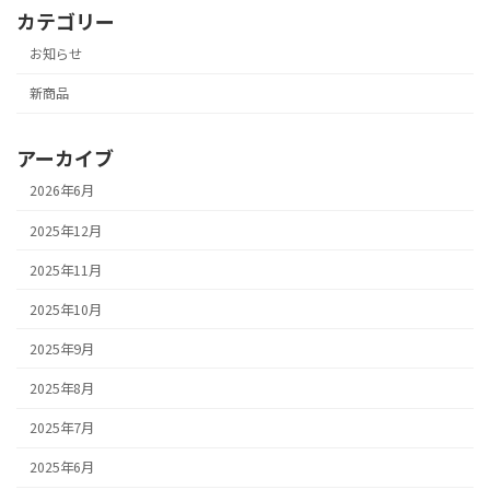
カテゴリー
お知らせ
新商品
アーカイブ
2026年6月
2025年12月
2025年11月
2025年10月
2025年9月
2025年8月
2025年7月
2025年6月