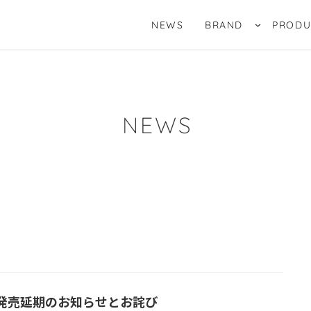
NEWS
BRAND
PRODU
NEWS
発売延期のお知らせとお詫び