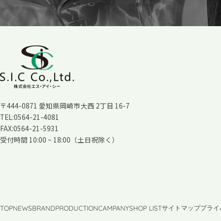
〒444-0871 愛知県岡崎市大西 2丁目 16-7
TEL:0564-21-4081
FAX:0564-21-5931
受付時間 10:00 ~ 18:00（土日祝除く）
TOP
NEWS
BRAND
PRODUCTION
CAMPANY
SHOP LIST
サイトマップ
プライ