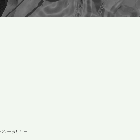
バシーポリシー