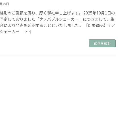
9月29日
格別のご愛顧を賜り、厚く御礼申し上げます。 2025年10月1日の
予定しておりました「ナノバブルシェーカー」につきまして、生
合により発売を延期することといたしました。 【対象商品】ナノ
シェーカー […]
続きを読む