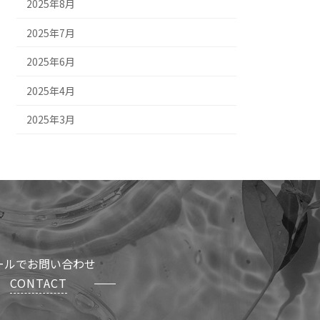
2025年8月
2025年7月
2025年6月
2025年4月
2025年3月
ールでお問い合わせ
CONTACT