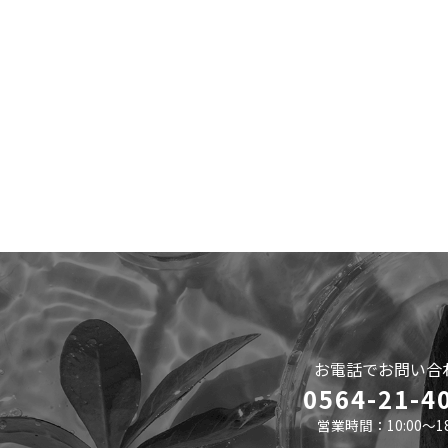
お電話でお問い合
0564-21-4
営業時間：10:00～18