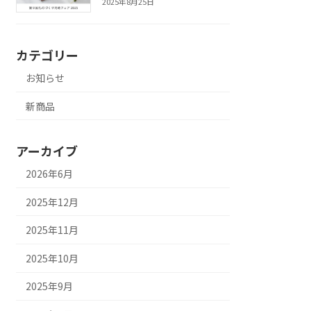
2025年8月25日
カテゴリー
お知らせ
新商品
アーカイブ
2026年6月
2025年12月
2025年11月
2025年10月
2025年9月