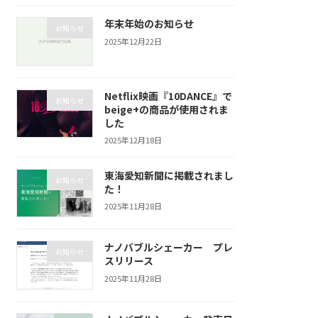
年末年始のお知らせ
お知らせ
2025年12月22日
Netflix映画『10DANCE』で
お知らせ
beige+の商品が使用されま
した
2025年12月18日
東海愛知新聞に掲載されまし
お知らせ
た！
2025年11月28日
ナノバブルシェーカー プレ
お知らせ
スリリース
2025年11月28日