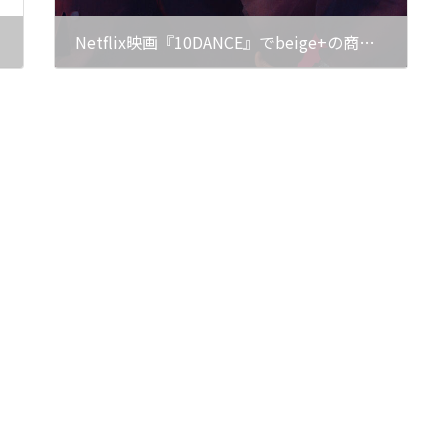
Netflix映画『10DANCE』でbeige+の商品が使用されました
2025年12月18日