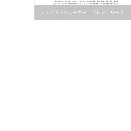
ナノバブルシェーカー プレスリリース
2025年11月28日