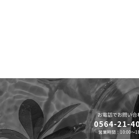
お電話でお問い合
0564-21-4
営業時間：10:00～18