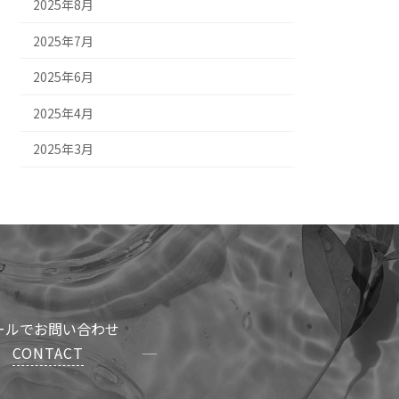
2025年8月
2025年7月
2025年6月
2025年4月
2025年3月
ールでお問い合わせ
CONTACT