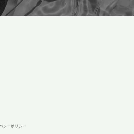
バシーポリシー