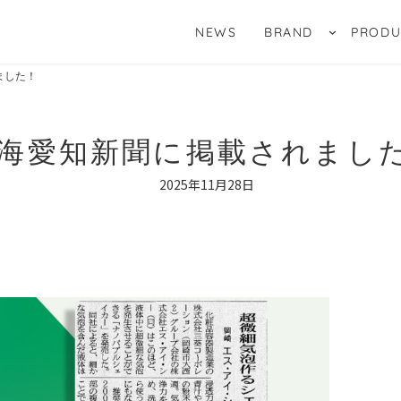
NEWS
BRAND
PRODU
ました！
海愛知新聞に掲載されまし
2025年11月28日