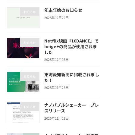
年末年始のお知らせ
お知らせ
2025年12月22日
Netflix映画『10DANCE』で
お知らせ
beige+の商品が使用されま
した
2025年12月18日
東海愛知新聞に掲載されまし
お知らせ
た！
2025年11月28日
ナノバブルシェーカー プレ
お知らせ
スリリース
2025年11月28日