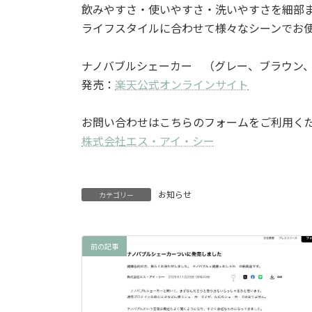
飲みやすさ・使いやすさ・洗いやすさを細部
ライフスタイルに合わせて様々なシーンでお
ナノバブルシェーカー （グレー、ブラウン
発売：
楽天公式オンラインサイト
お問い合わせはこちらのフォームをご利用く
株式会社エス・アイ・シー
お知らせ
カテゴリー
前の記事