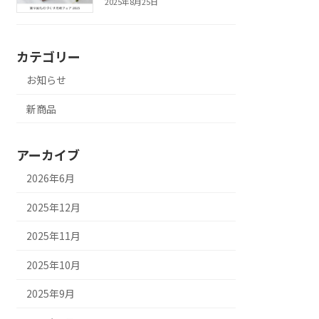
2025年8月25日
カテゴリー
お知らせ
新商品
アーカイブ
2026年6月
2025年12月
2025年11月
2025年10月
2025年9月