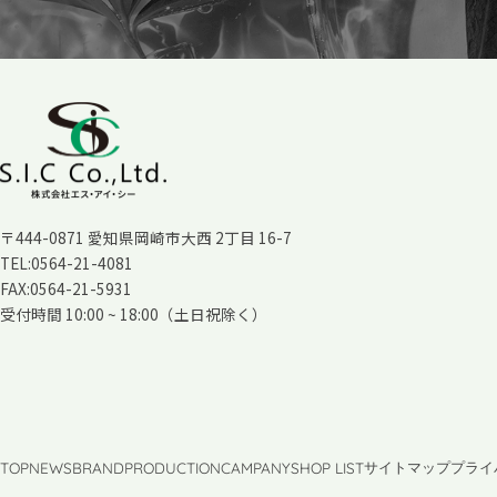
〒444-0871 愛知県岡崎市大西 2丁目 16-7
TEL:0564-21-4081
FAX:0564-21-5931
受付時間 10:00 ~ 18:00（土日祝除く）
TOP
NEWS
BRAND
PRODUCTION
CAMPANY
SHOP LIST
サイトマップ
プライ